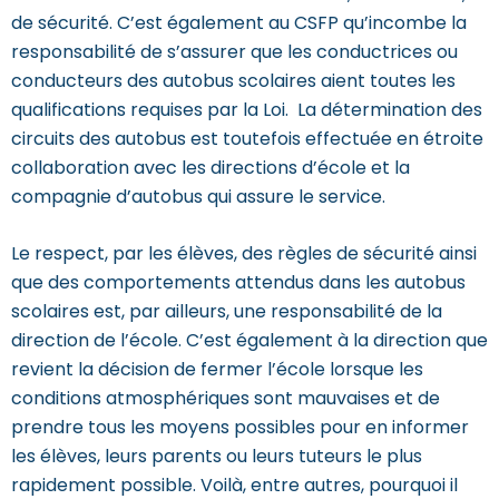
de sécurité. C’est également au CSFP qu’incombe la
responsabilité de s’assurer que les conductrices ou
conducteurs des autobus scolaires aient toutes les
qualifications requises par la Loi. La détermination des
circuits des autobus est toutefois effectuée en étroite
collaboration avec les directions d’école et la
compagnie d’autobus qui assure le service.
Le respect, par les élèves, des règles de sécurité ainsi
que des comportements attendus dans les autobus
scolaires est, par ailleurs, une responsabilité de la
direction de l’école. C’est également à la direction que
revient la décision de fermer l’école lorsque les
conditions atmosphériques sont mauvaises et de
prendre tous les moyens possibles pour en informer
les élèves, leurs parents ou leurs tuteurs le plus
rapidement possible. Voilà, entre autres, pourquoi il