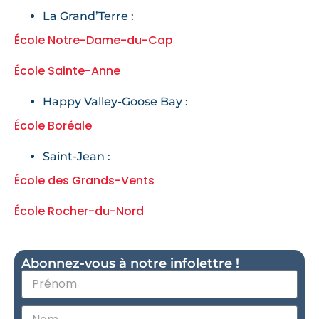
La Grand’Terre :
École Notre-Dame-du-Cap
École Sainte-Anne
Happy Valley-Goose Bay :
École Boréale
Saint-Jean :
École des Grands-Vents
École Rocher-du-Nord
Abonnez-vous à notre infolettre !