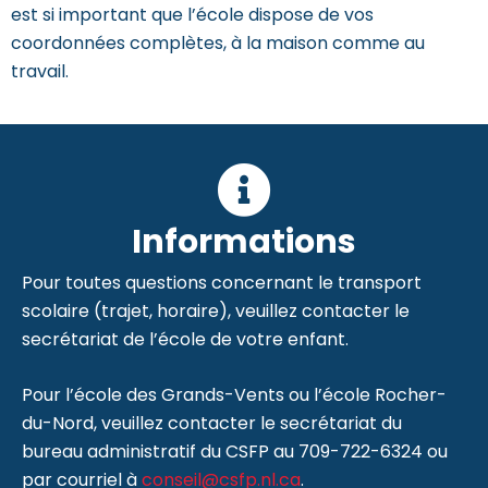
est si important que l’école dispose de vos
coordonnées complètes, à la maison comme au
travail.
Informations
Pour toutes questions concernant le transport
scolaire (trajet, horaire), veuillez contacter le
secrétariat de l’école de votre enfant.
Pour l’école des Grands-Vents ou l’école Rocher-
du-Nord, veuillez contacter le secrétariat du
bureau administratif du CSFP au 709-722-6324 ou
par courriel à
conseil@csfp.nl.ca
.