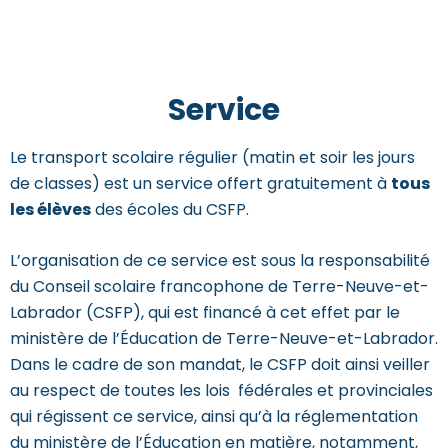
Service
Le transport scolaire régulier (matin et soir les jours
de classes) est un service offert gratuitement à
tous
les élèves
des écoles du CSFP.
L’organisation de ce service est sous la responsabilité
du Conseil scolaire francophone de Terre-Neuve-et-
Labrador (CSFP), qui est financé à cet effet par le
ministère de l’Éducation de Terre-Neuve-et-Labrador.
Dans le cadre de son mandat, le CSFP doit ainsi veiller
au respect de toutes les lois fédérales et provinciales
qui régissent ce service, ainsi qu’à la réglementation
du ministère de l’Éducation en matière, notamment,