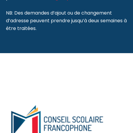
NB: Des demandes d’ajout ou de changement
d’adresse peuvent prendre jusqu’à deux semaines à
être traitées.
Copyright © 2021 CSFP-TNL – Tous droits réservés