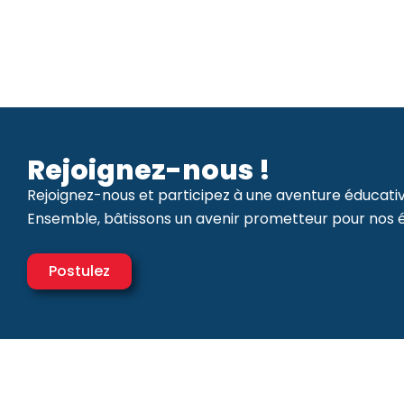
Rejoignez-nous !
Rejoignez-nous et participez à une aventure éducativ
Ensemble, bâtissons un avenir prometteur pour nos
Postulez