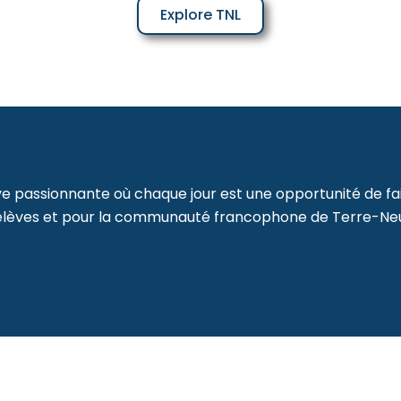
Explore TNL
e passionnante où chaque jour est une opportunité de fai
 élèves et pour la communauté francophone de Terre-Ne