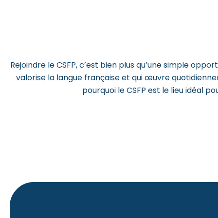
Rejoindre le CSFP, c’est bien plus qu’une simple oppo
valorise la langue française et qui œuvre quotidienne
pourquoi le CSFP est le lieu idéal po