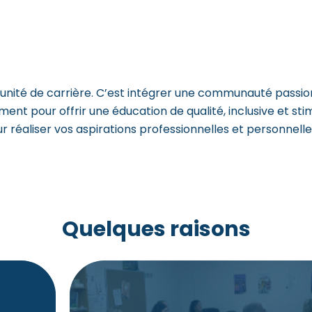
rtunité de carrière. C’est intégrer une communauté passi
ment pour offrir une éducation de qualité, inclusive et st
ur réaliser vos aspirations professionnelles et personnelle
Quelques raisons