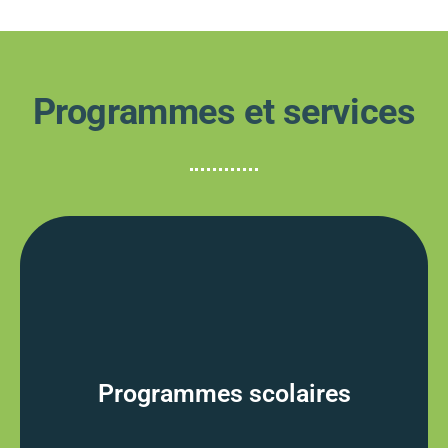
Programmes et services
Programmes scolaires