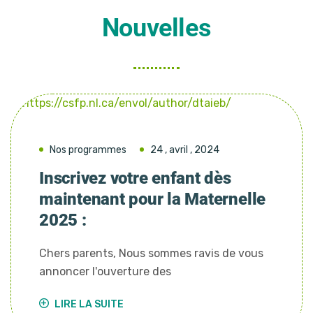
Nouvelles
Nos programmes
24 , avril , 2024
Inscrivez votre enfant dès
maintenant pour la Maternelle
2025 :
Chers parents, Nous sommes ravis de vous
annoncer l'ouverture des
LIRE LA SUITE