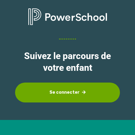
Suivez le parcours de
votre enfant
Se connecter