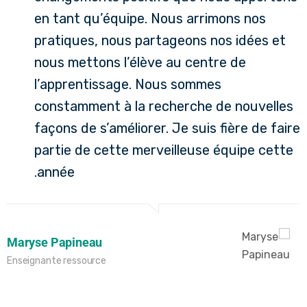
en tant qu’équipe. Nous arrimons nos
pratiques, nous partageons nos idées et
nous mettons l’élève au centre de
l’apprentissage. Nous sommes
constamment à la recherche de nouvelles
façons de s’améliorer. Je suis fière de faire
partie de cette merveilleuse équipe cette
année.
Maryse Papineau
Enseignante ressource