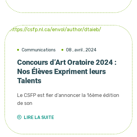
Communications
08 , avril , 2024
Concours d’Art Oratoire 2024 :
Nos Élèves Expriment leurs
Talents
Le CSFP est fier d’annoncer la 16ème édition
de son
LIRE LA SUITE