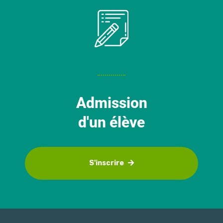
Admission
d'un élève
S'inscrire