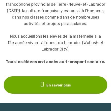
francophone provincial de Terre-Neuve-et-Labrador
(CSFP), la culture française y est aussi à l’honneur,
dans nos classes comme dans de nombreuses
activités et projets parascolaires.
Nous accueillons les élèves de la maternelle à la
12e année vivant à l’ouest du Labrador (Wabush et
Labrador City).
Tous les élèves ont accès au transport scolaire.
En savoir plus