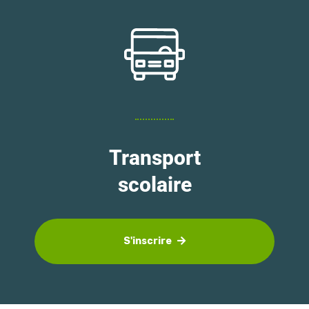
Transport
scolaire
S'inscrire