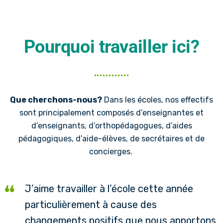
Pourquoi travailler ici?
Que cherchons-nous?
Dans les écoles, nos effectifs
sont principalement composés d’enseignantes et
d’enseignants, d’orthopédagogues, d’aides
pédagogiques, d’aide-élèves, de secrétaires et de
concierges.
J’aime travailler à l’école cette année
particulièrement à cause des
changements positifs que nous apportons