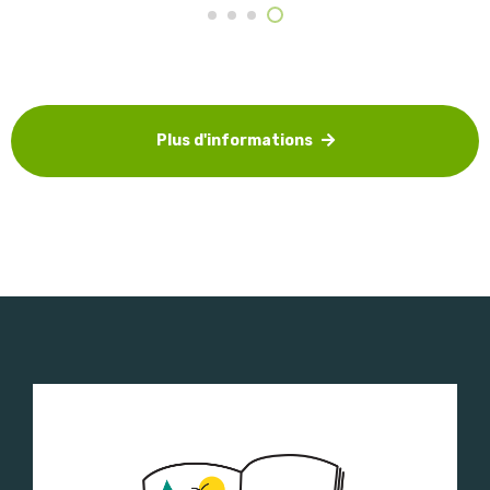
Plus d'informations