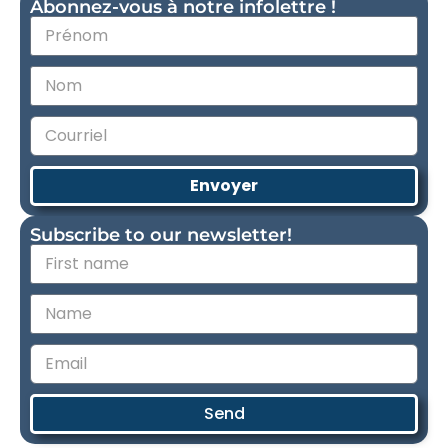
Abonnez-vous à notre infolettre !
Envoyer
Subscribe to our newsletter!
Send