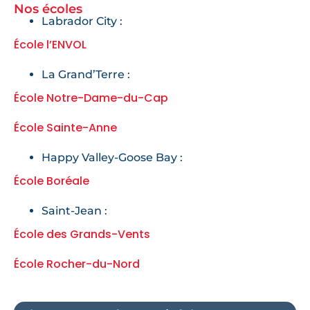
Nos écoles
Labrador City :
École l’ENVOL
La Grand’Terre :
École Notre-Dame-du-Cap
École Sainte-Anne
Happy Valley-Goose Bay :
École Boréale
Saint-Jean :
École des Grands-Vents
École Rocher-du-Nord