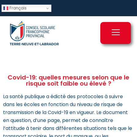
Français
Covid-19: quelles mesures selon que le
risque soit faible ou élevé ?
La santé publique a édicté des protocoles à suivre
dans les écoles en fonction du niveau de risque de
transmission de la Covid-19 en vigueur. Le document
en question, d’une page, permet de connaître
l’attitude à tenir dans différentes situations tels que le
transport scolaire, le port du masque, ou les