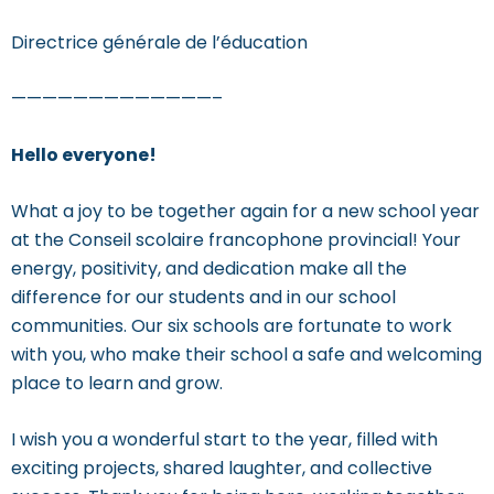
Directrice générale de l’éducation
—————————————–
Hello everyone!
What a joy to be together again for a new school year
at the Conseil scolaire francophone provincial! Your
energy, positivity, and dedication make all the
difference for our students and in our school
communities. Our six schools are fortunate to work
with you, who make their school a safe and welcoming
place to learn and grow.
I wish you a wonderful start to the year, filled with
exciting projects, shared laughter, and collective