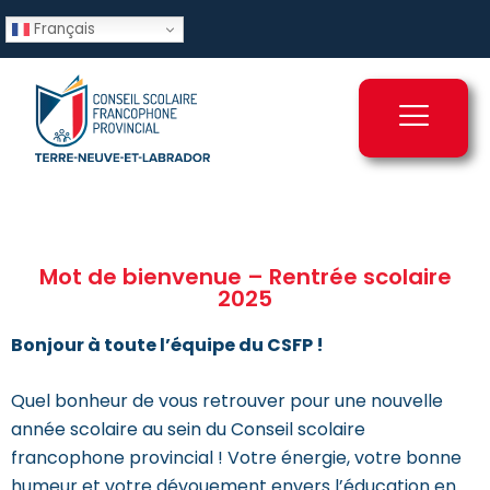
Français
Mot de bienvenue – Rentrée scolaire
2025
Bonjour à toute l’équipe du CSFP !
Quel bonheur de vous retrouver pour une nouvelle
année scolaire au sein du Conseil scolaire
francophone provincial ! Votre énergie, votre bonne
humeur et votre dévouement envers l’éducation en