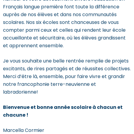
Français langue première font toute la différence
auprès de nos élèves et dans nos communautés
scolaires. Nos six écoles sont chanceuses de vous
compter parmi ceux et celles qui rendent leur école
accueillante et sécuritaire, où les élèves grandissent
et apprennent ensemble.
Je vous souhaite une belle rentrée remplie de projets
excitants, de rires partagés et de réussites collectives.
Merci d’être là, ensemble, pour faire vivre et grandir
notre francophonie terre-neuvienne et
labradorienne!
Bienvenue et bonne année scolaire à chacun et
chacune !
Marcella Cormier