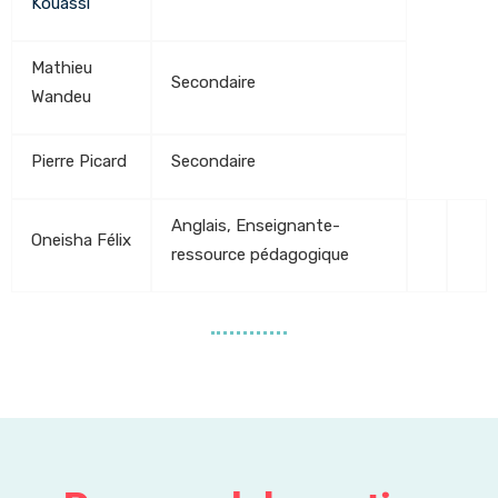
Kouassi
Mathieu
Secondaire
Wandeu
Pierre Picard
Secondaire
Anglais, Enseignante-
Oneisha Félix
ressource pédagogique