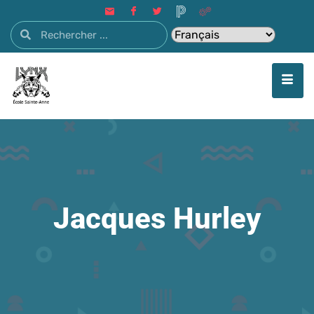
Jacques Hurley