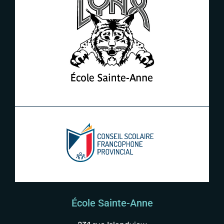
École Sainte-Anne