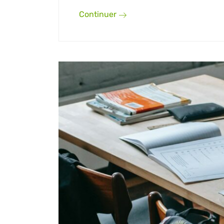
Continuer