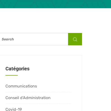
Catégories
Communications
Conseil d'Administration
Covid-19