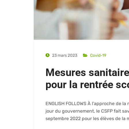
23 mars 2023
Covid-19
Mesures sanitaire
pour la rentrée s
ENGLISH FOLLOWS À l’approche de la r
jour du gouvernement, le CSFP fait sav
septembre 2022 pour les élèves de la m