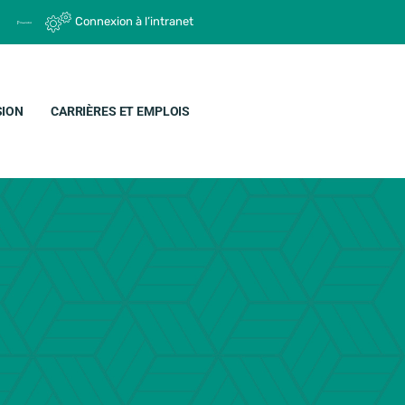
Connexion à l’intranet
SION
CARRIÈRES ET EMPLOIS