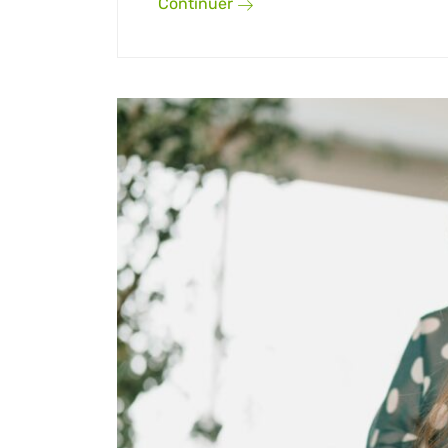
Continuer