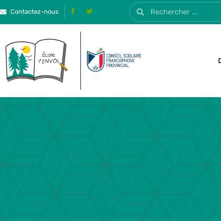
Contactez-nous