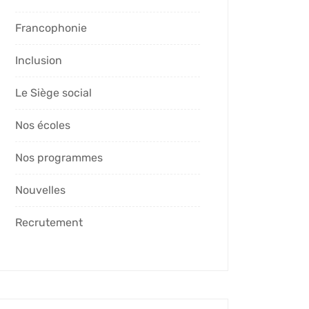
Francophonie
Inclusion
Le Siège social
Nos écoles
Nos programmes
Nouvelles
Recrutement