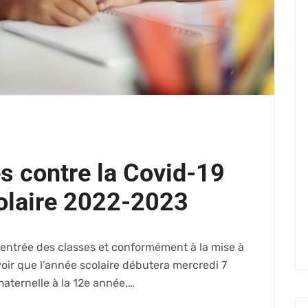
s contre la Covid-19
colaire 2022-2023
entrée des classes et conformément à la mise à
oir que l’année scolaire débutera mercredi 7
aternelle à la 12e année,…