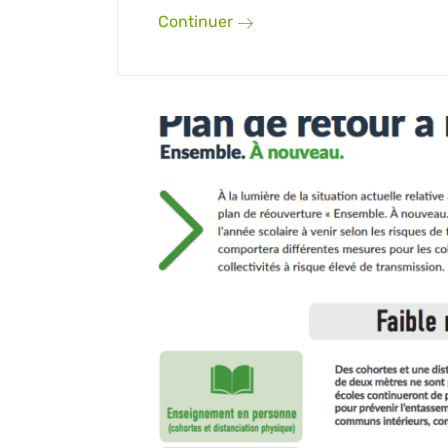
Continuer