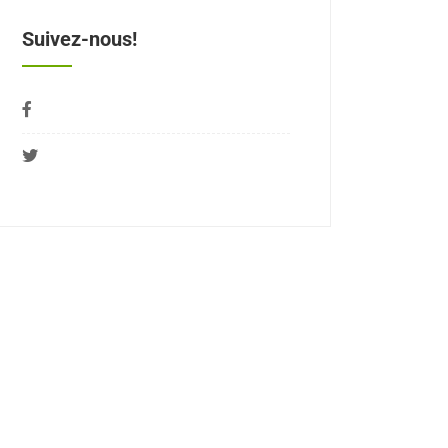
Suivez-nous!