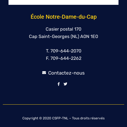
École Notre-Dame-du-Cap
Casier postal 170
Cap Saint-Georges (NL) A0N 1E0
T. 709-644-2070
F. 709-644-2262
Contactez-nous
Copyright © 2020 CSFP-TNL – Tous droits réservés