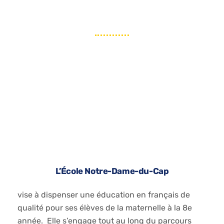
Code de vie
L’École Notre-Dame-du-Cap
vise à dispenser une éducation en français de
qualité pour ses élèves de la maternelle à la 8
e
année. Elle s’engage tout au long du parcours