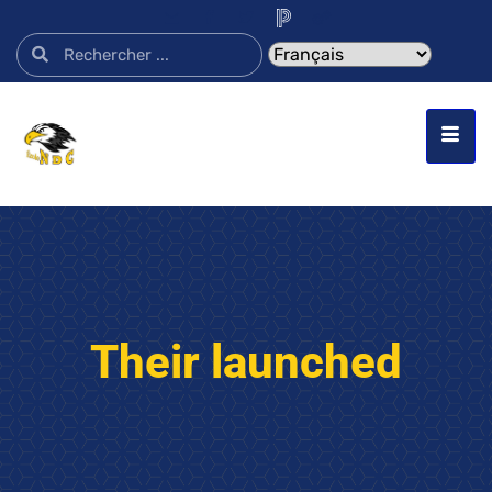
Their launched