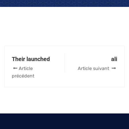
Their launched
ali
Article
Article suivant
précédent