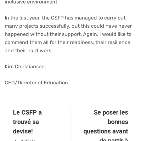
inclusive environment.
In the last year, the CSFP has managed to carry out
many projects successfully, but this could have never
happened without their support. Again, I would like to
commend them all for their readiness, their resilience
and their hard work.
Kim Christianson,
CEO/Director of Education
Le CSFP a
Se poser les
trouvé sa
bonnes
devise!
questions avant
de partir à