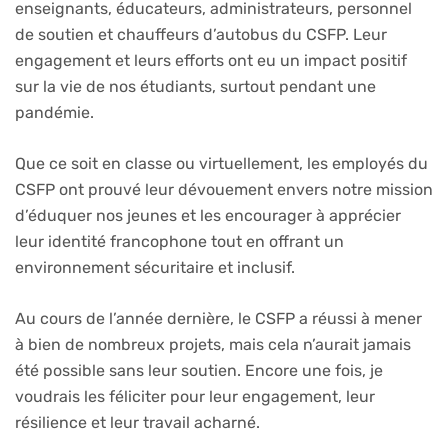
enseignants, éducateurs, administrateurs, personnel
de soutien et chauffeurs d’autobus du CSFP. Leur
engagement et leurs efforts ont eu un impact positif
sur la vie de nos étudiants, surtout pendant une
pandémie.
Que ce soit en classe ou virtuellement, les employés du
CSFP ont prouvé leur dévouement envers notre mission
d’éduquer nos jeunes et les encourager à apprécier
leur identité francophone tout en offrant un
environnement sécuritaire et inclusif.
Au cours de l’année dernière, le CSFP a réussi à mener
à bien de nombreux projets, mais cela n’aurait jamais
été possible sans leur soutien. Encore une fois, je
voudrais les féliciter pour leur engagement, leur
résilience et leur travail acharné.