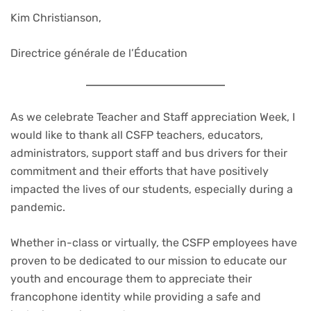
Kim Christianson,
Directrice générale de l’Éducation
As we celebrate Teacher and Staff appreciation Week, I
would like to thank all CSFP teachers, educators,
administrators, support staff and bus drivers for their
commitment and their efforts that have positively
impacted the lives of our students, especially during a
pandemic.
Whether in-class or virtually, the CSFP employees have
proven to be dedicated to our mission to educate our
youth and encourage them to appreciate their
francophone identity while providing a safe and