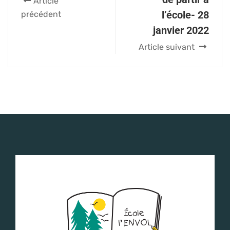
Article
l’école- 28
précédent
janvier 2022
Article suivant