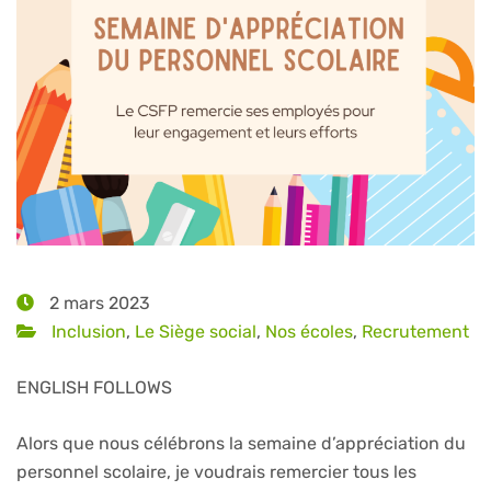
2 mars 2023
Inclusion
,
Le Siège social
,
Nos écoles
,
Recrutement
ENGLISH FOLLOWS
Alors que nous célébrons la semaine d’appréciation du
personnel scolaire, je voudrais remercier tous les