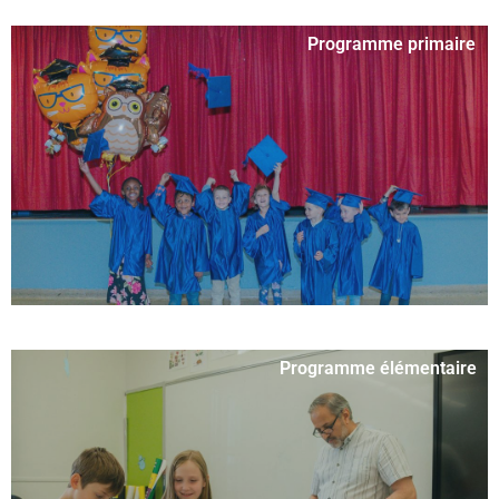
Programme primaire
Programme élémentaire