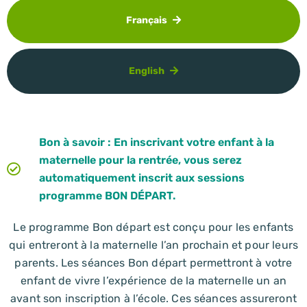
Français
English
Bon à savoir : En inscrivant votre enfant à la
maternelle pour la rentrée, vous serez
automatiquement inscrit aux sessions
programme BON DÉPART.
Le programme Bon départ est conçu pour les enfants
qui entreront à la maternelle l’an prochain et pour leurs
parents.
Les séances Bon départ permettront à votre
enfant de vivre l’expérience de la maternelle un an
avant son inscription à l’école. Ces séances assureront