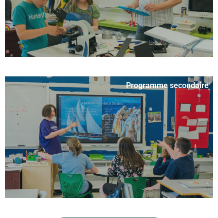
Programme secondaire