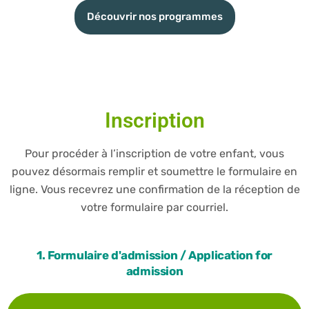
Découvrir nos programmes
Inscription
Pour procéder à l’inscription de votre enfant, vous
pouvez désormais remplir et soumettre le formulaire en
ligne. Vous recevrez une confirmation de la réception de
votre formulaire par courriel.
1. Formulaire d'admission / Application for
admission