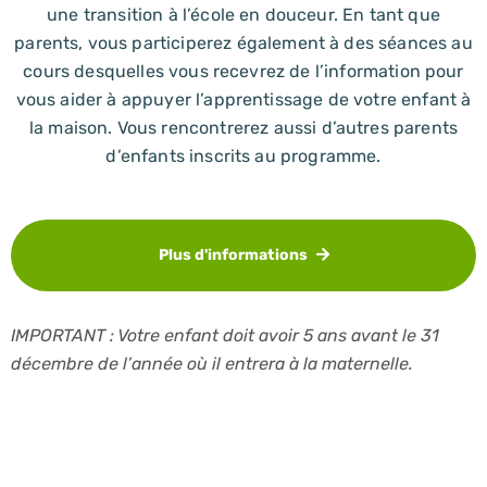
une transition à l’école en douceur. En tant que
parents, vous participerez également à des séances au
cours desquelles vous recevrez de l’information pour
vous aider à appuyer l’apprentissage de votre enfant à
la maison. Vous rencontrerez aussi d’autres parents
d’enfants inscrits au programme.
Plus d'informations
IMPORTANT : Votre enfant doit avoir 5 ans avant le 31
décembre de l’année où il entrera à la maternelle.