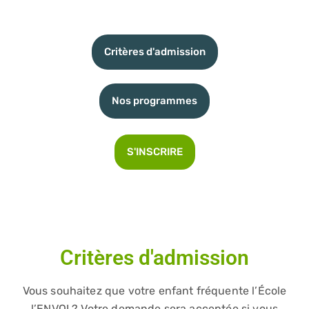
Critères d'admission
Nos programmes
S'INSCRIRE
Critères d'admission
Vous souhaitez que votre enfant fréquente l’École
l’ENVOL? Votre demande sera acceptée si vous