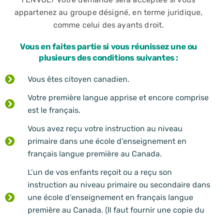
appartenez au groupe désigné, en terme juridique,
comme celui des ayants droit.
Vous en faites partie si vous réunissez une ou
plusieurs des conditions suivantes :
Vous êtes citoyen canadien.
Votre première langue apprise et encore comprise
est le français.
Vous avez reçu votre instruction au niveau
primaire dans une école d’enseignement en
français langue première au Canada.
L’un de vos enfants reçoit ou a reçu son
instruction au niveau primaire ou secondaire dans
une école d’enseignement en français langue
première au Canada. (Il faut fournir une copie du