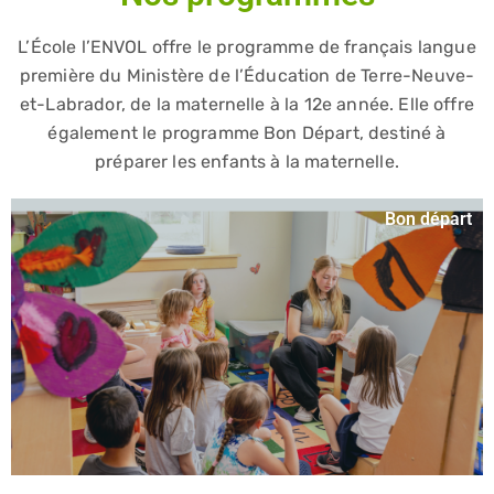
L’École l’ENVOL offre le programme de français langue
première du Ministère de l’Éducation de Terre-Neuve-
et-Labrador, de la maternelle à la 12e année. Elle offre
également le programme Bon Départ, destiné à
préparer les enfants à la maternelle.
Bon départ