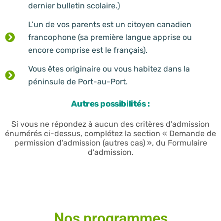
dernier bulletin scolaire.)
L’un de vos parents est un citoyen canadien
francophone (sa première langue apprise ou
encore comprise est le français).
Vous êtes originaire ou vous habitez dans la
péninsule de Port-au-Port.
Autres possibilités :
Si vous ne répondez à aucun des critères d’admission
énumérés ci-dessus, complétez la section « Demande de
permission d’admission (autres cas) », du Formulaire
d’admission.
Nos programmes