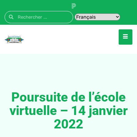
Poursuite de l’école
virtuelle – 14 janvier
2022