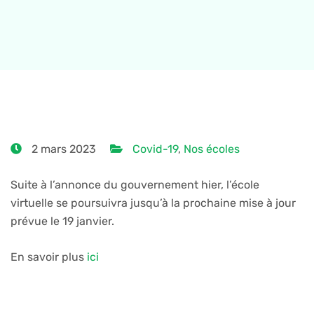
2 mars 2023
Covid-19
,
Nos écoles
Suite à l’annonce du gouvernement hier, l’école
virtuelle se poursuivra jusqu’à la prochaine mise à jour
prévue le 19 janvier.
En savoir plus
ici