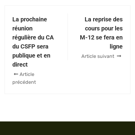
La prochaine
La reprise des
réunion
cours pour les
régulière du CA
M-12 se fera en
du CSFP sera
ligne
publique et en
Article suivant
direct
Article
précédent