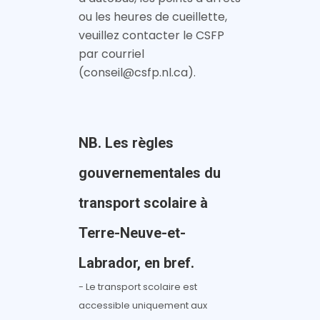
ou les heures de cueillette,
veuillez contacter le CSFP
par courriel
(conseil@csfp.nl.ca).
NB. Les règles
gouvernementales du
transport scolaire à
Terre-Neuve-et-
Labrador, en bref.
- Le transport scolaire est
accessible uniquement aux