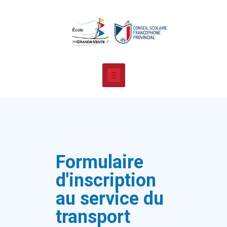
Formulaire
d'inscription
au service du
transport