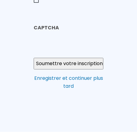
CAPTCHA
Enregistrer et continuer plus
tard