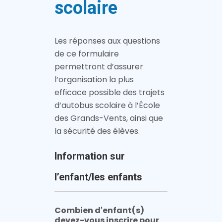
scolaire
Les réponses aux questions
de ce formulaire
permettront d’assurer
l’organisation la plus
efficace possible des trajets
d’autobus scolaire à l’École
des Grands-Vents, ainsi que
la sécurité des élèves.
Information sur
l’enfant/les enfants
Combien d'enfant(s)
devez-vous inscrire pour