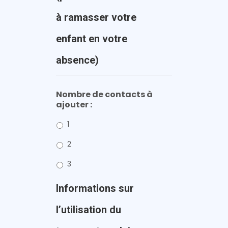
à ramasser votre
enfant en votre
absence)
Nombre de contacts à
ajouter :
1
2
3
Informations sur
l’utilisation du