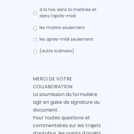
à la fois dans la matinée et
dans l'après-midi
les matins seulement
les après-midi seulement
(autre scénario)
MERCI DE VOTRE
COLLABORATION
La soumission du formulaire
agit en guise de signature au
document.
Pour toutes questions et
commentaires sur les trajets
d’autobus, les points d’arrêts