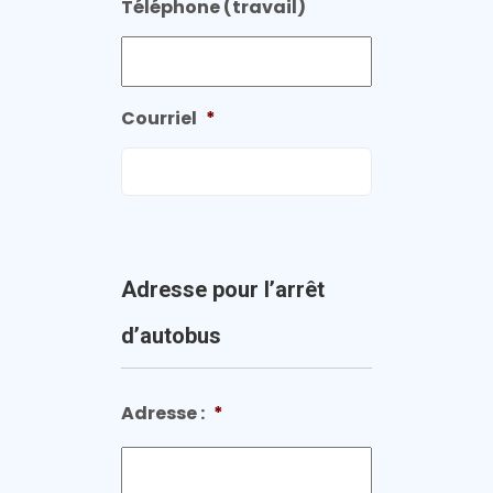
Téléphone (travail)
Courriel
*
Adresse pour l’arrêt
d’autobus
Adresse :
*