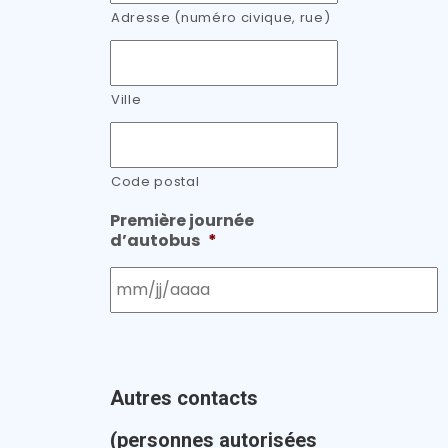
Adresse (numéro civique, rue)
Ville
Code postal
Première journée
d’autobus
*
Autres contacts
(personnes autorisées