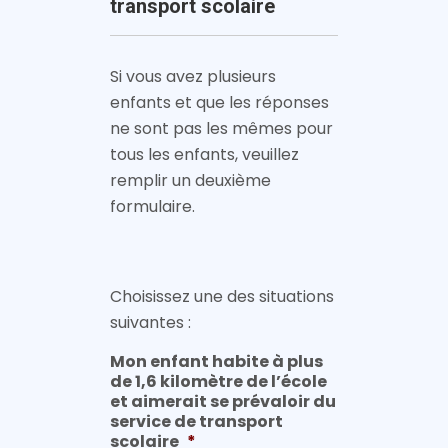
transport scolaire
Si vous avez plusieurs
enfants et que les réponses
ne sont pas les mêmes pour
tous les enfants, veuillez
remplir un deuxième
formulaire.
Choisissez une des situations
suivantes :
Mon enfant habite à plus
de 1,6 kilomètre de l’école
et aimerait se prévaloir du
service de transport
scolaire
*