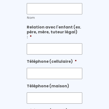
Nom
Relation avec l'enfant (ex.
père, mère, tuteur légal)
:
*
Téléphone (cellulaire)
*
Téléphone (maison)