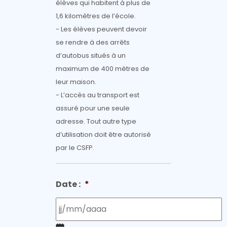
élèves qui habitent à plus de
1,6 kilomètres de l’école.
- Les élèves peuvent devoir
se rendre à des arrêts
d’autobus situés à un
maximum de 400 mètres de
leur maison.
- L’accès au transport est
assuré pour une seule
adresse. Tout autre type
d’utilisation doit être autorisé
par le CSFP.
Date :
*