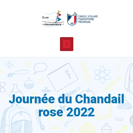
Journée du Chandail
rose 2022