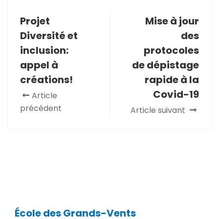
Projet
Mise à jour
Diversité et
des
inclusion:
protocoles
appel à
de dépistage
créations!
rapide à la
Covid-19
Article
précédent
Article suivant
École des Grands-Vents