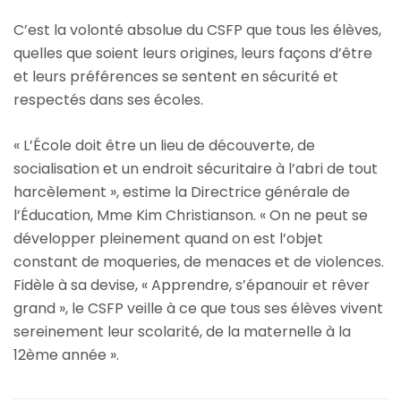
C’est la volonté absolue du CSFP que tous les élèves,
quelles que soient leurs origines, leurs façons d’être
et leurs préférences se sentent en sécurité et
respectés dans ses écoles.
« L’École doit être un lieu de découverte, de
socialisation et un endroit sécuritaire à l’abri de tout
harcèlement », estime la Directrice générale de
l’Éducation, Mme Kim Christianson. « On ne peut se
développer pleinement quand on est l’objet
constant de moqueries, de menaces et de violences.
Fidèle à sa devise, « Apprendre, s’épanouir et rêver
grand », le CSFP veille à ce que tous ses élèves vivent
sereinement leur scolarité, de la maternelle à la
12ème année ».