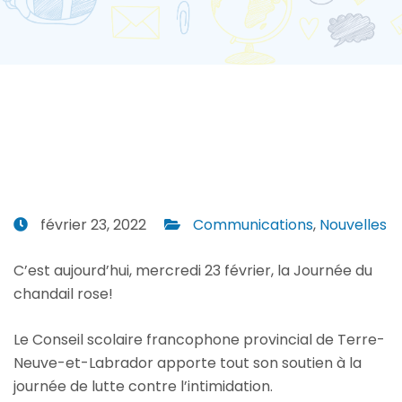
février 23, 2022
Communications
,
Nouvelles
C’est aujourd’hui, mercredi 23 février, la Journée du
chandail rose!
Le Conseil scolaire francophone provincial de Terre-
Neuve-et-Labrador apporte tout son soutien à la
journée de lutte contre l’intimidation.