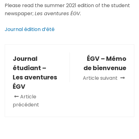
Please read the summer 2021 edition of the student
newspaper;
Les aventures ÉGV.
Journal édition d’été
Journal
ÉGV – Mémo
étudiant –
de bienvenue
Les aventures
Article suivant
ÉGV
Article
précédent