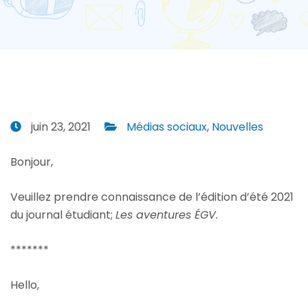
juin 23, 2021
Médias sociaux
,
Nouvelles
Bonjour,
Veuillez prendre connaissance de l’édition d’été 2021
du journal étudiant;
Les aventures ÉGV.
*******
Hello,