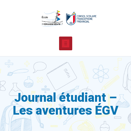
Journal étudiant –
Les aventures ÉGV