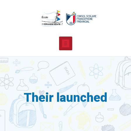
Their launched