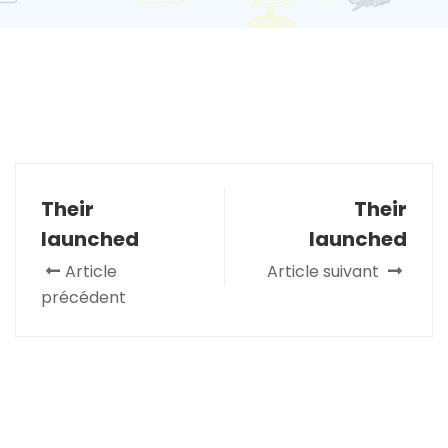
Their
Their
launched
launched
Article
Article suivant
précédent