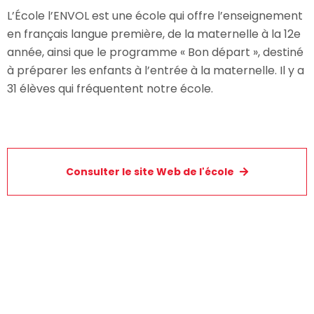
L’École l’ENVOL est une école qui offre l’enseignement
en français langue première, de la maternelle à la 12e
année, ainsi que le programme « Bon départ », destiné
à préparer les enfants à l’entrée à la maternelle. Il y a
31 élèves qui fréquentent notre école.
Consulter le site Web de l'école