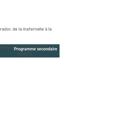
ador, de la maternelle à la
Programme secondaire