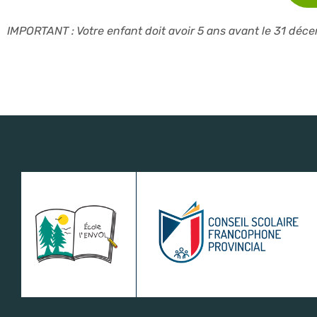
IMPORTANT : Votre enfant doit avoir 5 ans avant le 31 décem