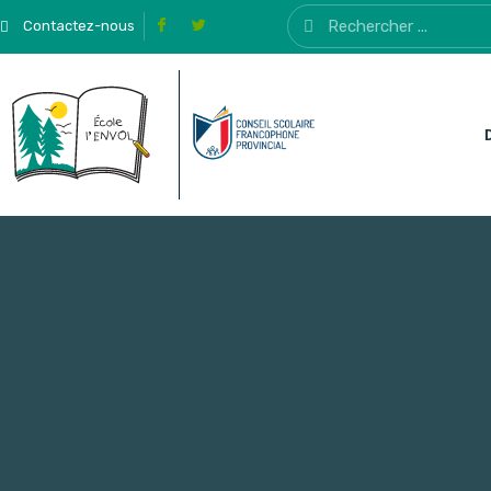
Contactez-nous