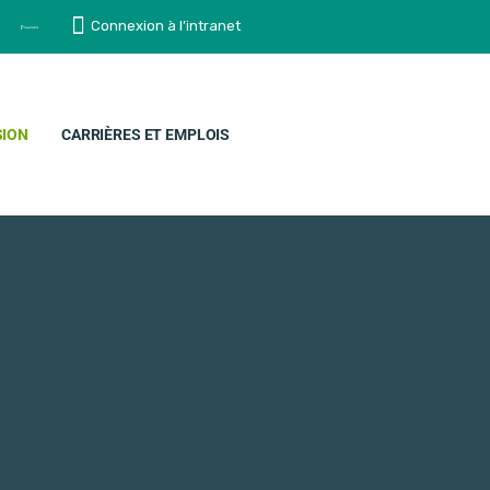
Connexion à l’intranet
SION
CARRIÈRES ET EMPLOIS