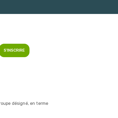
S'INSCRIRE
roupe désigné, en terme