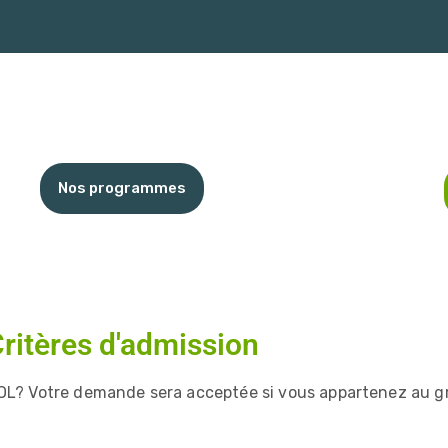
Nos programmes
ritères d'admission
VOL? Votre demande sera acceptée si vous appartenez au g