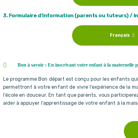
3. Formulaire d’information (parents ou tuteurs) / 
Français
Bon à savoir : En inscrivant votre enfant à la maternel
Le programme Bon départ est conçu pour les enfants qui e
permettront à votre enfant de vivre l’expérience de la ma
l’école en douceur. En tant que parents, vous participer
aider à appuyer l’apprentissage de votre enfant à la mai