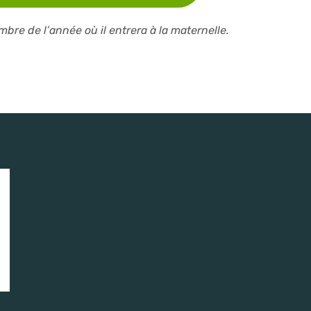
bre de l’année où il entrera à la maternelle.