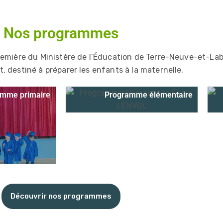
Nos programmes
emière du Ministère de l’Éducation de Terre-Neuve-et-Labr
 destiné à préparer les enfants à la maternelle.
amme primaire
Programme élémentaire
Découvrir nos programmes