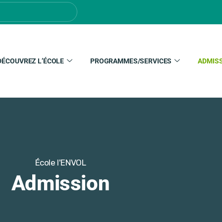
DÉCOUVREZ L’ÉCOLE
PROGRAMMES/SERVICES
ADMIS
École l'ENVOL
Admission