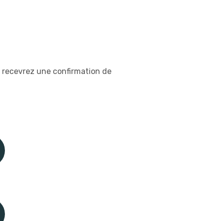
s recevrez une confirmation de