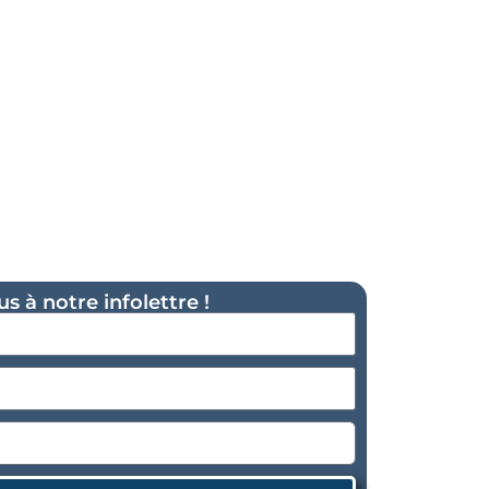
 à notre infolettre !