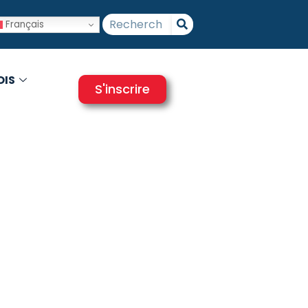
Français
OIS
S'inscrire