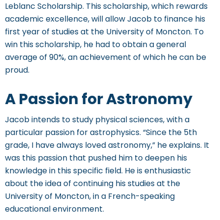
Leblanc Scholarship. This scholarship, which rewards
academic excellence, will allow Jacob to finance his
first year of studies at the University of Moncton. To
win this scholarship, he had to obtain a general
average of 90%, an achievement of which he can be
proud.
A Passion for Astronomy
Jacob intends to study physical sciences, with a
particular passion for astrophysics. “Since the 5th
grade, I have always loved astronomy,” he explains. It
was this passion that pushed him to deepen his
knowledge in this specific field. He is enthusiastic
about the idea of ​​continuing his studies at the
University of Moncton, in a French-speaking
educational environment.