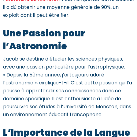
il a dû obtenir une moyenne générale de 90%, un
exploit dont il peut être fier.
Une Passion pour
l’Astronomie
Jacob
se destine à étudier les sciences physiques,
avec une passion particulière pour l’astrophysique.
« Depuis la 5ème année, j’ai toujours adoré
l’astronomie », explique-t-il. C’est cette passion qui l’a
poussé à approfondir ses connaissances dans ce
domaine spécifique. Il est enthousiaste à l’idée de
poursuivre ses études à l’Université de Moncton, dans
un environnement éducatif francophone.
L’Importance de la Langue