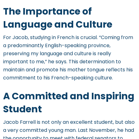
The Importance of
Language and Culture
For Jacob, studying in French is crucial. “Coming from
a predominantly English-speaking province,
preserving my language and culture is really
important to me,” he says. This determination to
maintain and promote his mother tongue reflects his
commitment to his French-speaking culture.
A Committed and Inspiring
Student
Jacob Farrell is not only an excellent student, but also
a very committed young man. Last November, he had
the opportunity to meet with federal senators to