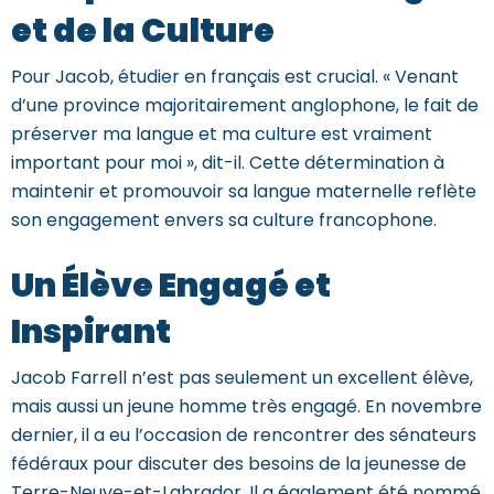
et de la Culture
Pour
Jacob
, étudier en français est crucial. « Venant
d’une province majoritairement anglophone, le fait de
préserver ma langue et ma culture est vraiment
important pour moi », dit-il. Cette détermination à
maintenir et promouvoir sa langue maternelle reflète
son engagement envers sa culture francophone.
Un Élève Engagé et
Inspirant
Jacob
Farrell n’est pas seulement un excellent élève,
mais aussi un jeune homme très engagé. En novembre
dernier, il a eu l’occasion de rencontrer des sénateurs
fédéraux pour discuter des besoins de la jeunesse de
Terre-Neuve-et-Labrador. Il a également été nommé