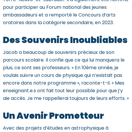
pour participer au Forum national des jeunes
ambassadeurs et a remporté le Concours d’arts
oratoires dans la catégorie secondaire, en 2023.
Des Souvenirs Inoubliables
Jacob
a beaucoup de souvenirs précieux de son
parcours scolaire. Il confie que ce qui lui manquera le
plus, ce sont ses professeurs. « En 10ème année, je
voulais suivre un cours de physique qui n’existait pas
encore dans notre programme », raconte-t-il. « Mes
enseignant.e.s ont fait tout leur possible pour que j’y
aie accès. Je me rappellerai toujours de leurs efforts. »
Un Avenir Prometteur
Avec des projets d’études en astrophysique à