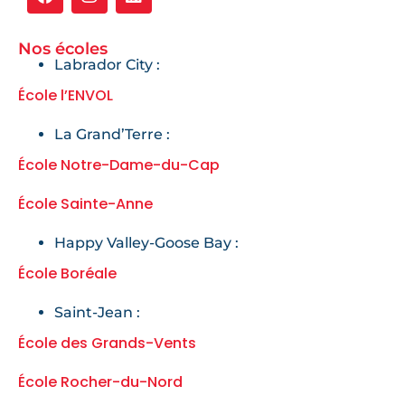
Nos écoles
Labrador City :
École l’ENVOL
La Grand’Terre :
École Notre-Dame-du-Cap
École Sainte-Anne
Happy Valley-Goose Bay :
École Boréale
Saint-Jean :
École des Grands-Vents
École Rocher-du-Nord