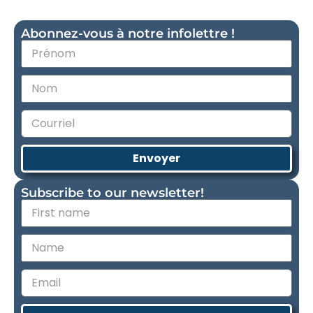
Abonnez-vous à notre infolettre !
Envoyer
Subscribe to our newsletter!