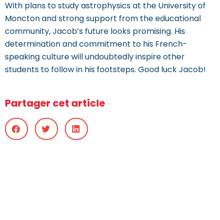
With plans to study astrophysics at the University of
Moncton and strong support from the educational
community, Jacob’s future looks promising. His
determination and commitment to his French-
speaking culture will undoubtedly inspire other
students to follow in his footsteps. Good luck Jacob!
Partager cet article
Copyright © 2021 CSFP-TNL – Tous droits réservés