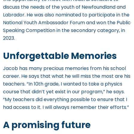
discuss the needs of the youth of Newfoundland and
Labrador. He was also nominated to participate in the
National Youth Ambassador Forum and won the Public
Speaking Competition in the secondary category, in
2023.
Unforgettable Memories
Jacob has many precious memories from his school
career. He says that what he will miss the most are his
teachers. “In 10th grade, I wanted to take a physics
course that didn’t yet exist in our program,” he says.
“My teachers did everything possible to ensure that I
had access to it. I will always remember their efforts.”
A promising future